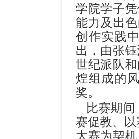
学院学子凭
能力及出色
创作实践
出，由张钰
世纪派队和
煌组成的
奖。
比赛期间
赛促教、以
大赛为契机