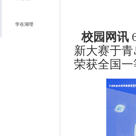
学在湖理
校园网讯
新大赛于青
荣获全国一