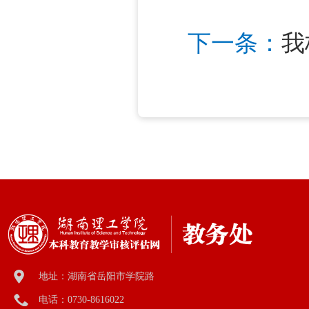
下一条：
我
地址：湖南省岳阳市学院路
电话：0730-8616022