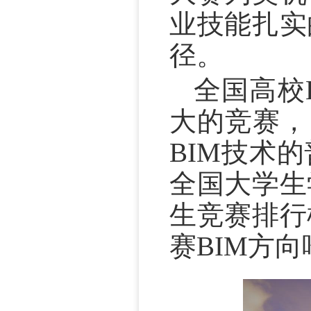
业技能扎实
径。
全国高校
大的竞赛，
BIM技术
全国大学生
生竞赛排行
赛BIM方